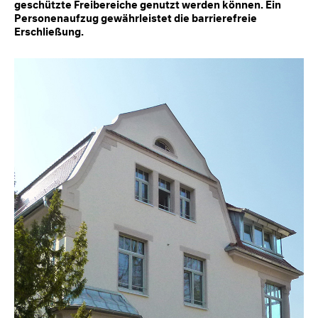
geschützte Freibereiche genutzt werden können. Ein
Personenaufzug gewährleistet die barrierefreie
Erschließung.