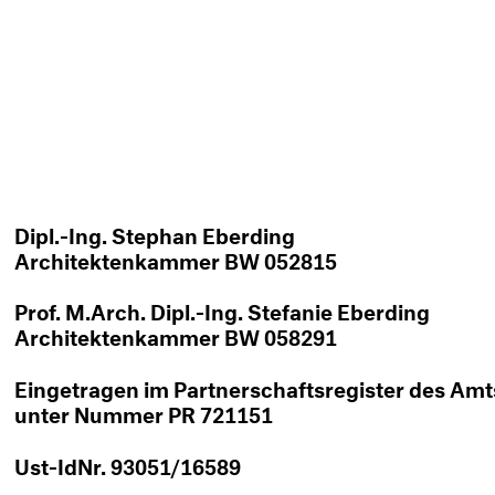
Dipl.-Ing. Stephan Eberding
Architektenkammer BW 052815
Prof. M.Arch. Dipl.-Ing. Stefanie Eberding
Architektenkammer BW 058291
Eingetragen im Partnerschaftsregister des Amt
unter Nummer PR 721151
Ust-IdNr. 93051/16589