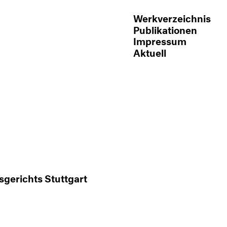
Werkverzeichnis
Publikationen
Impressum
Aktuell
sgerichts Stuttgart