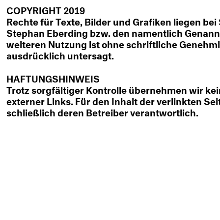
COPYRIGHT 2019
Rechte für Texte, Bilder und Grafiken liegen be
Stephan Eberding bzw. den namentlich Genann
weiteren Nutzung ist ohne schriftliche Genehm
ausdrücklich untersagt.
HAFTUNGSHINWEIS
Trotz sorgfältiger Kontrolle übernehmen wir kei
externer Links. Für den Inhalt der verlinkten Sei
schließlich deren Betreiber verantwortlich.