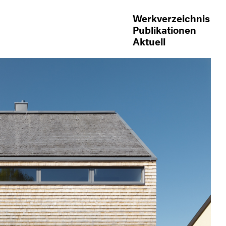
Werkverzeichnis
Publikationen
Aktuell