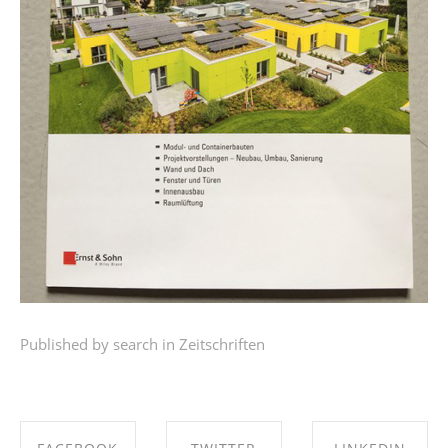
Published by search in
Zeitschriften