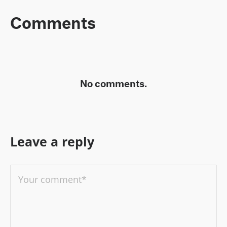
Comments
No comments.
Leave a reply