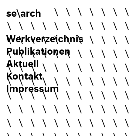
se\arch
Werkverzeichnis
Publikationen
Aktuell
Kontakt
Impressum